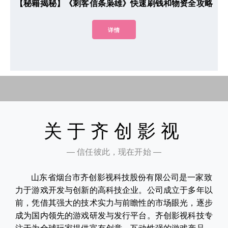
【秘籍揭秘】《刺客信条枭雄》快速刷钱和物资全攻略
详情
关于齐创影视
— 信任彼此，现在开始 —
山东省烟台市齐创影视科技股份有限公司是一家致
力于游戏开发与创新的高科技企业。公司成立于多年以
前，凭借其强大的技术实力与前瞻性的市场眼光，逐步
成为国内领先的游戏研发与发行平台。齐创影视科技专