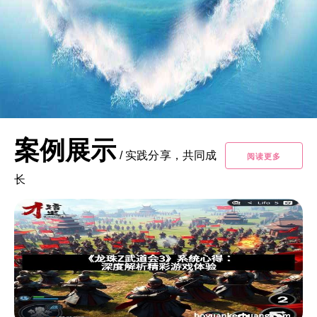
案例展示
/
实践分享，共同成
阅读更多
长