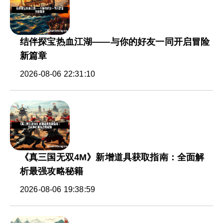
结伴探宝热血江湖——与你的好友一同开启冒险
新篇章
2026-08-06 22:31:10
《真三国无双4M》新增道具获取指南：全面解
析最强攻略秘籍
2026-08-06 19:38:59