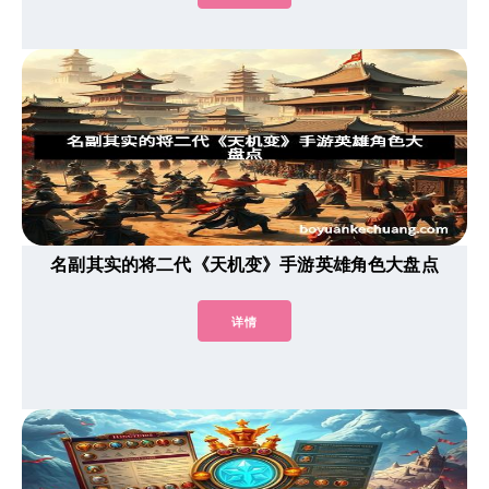
名副其实的将二代《天机变》手游英雄角色大盘点
详情