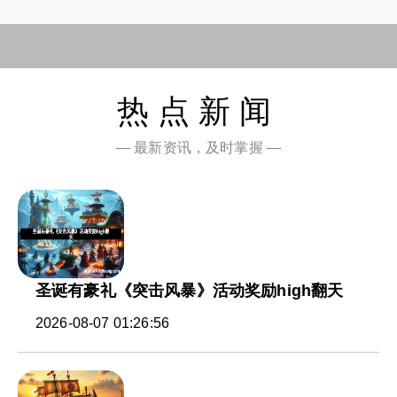
热点新闻
— 最新资讯，及时掌握 —
圣诞有豪礼《突击风暴》活动奖励high翻天
2026-08-07 01:26:56