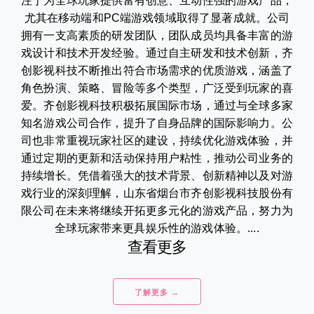
注于为全球玩家提供富有创意、互动性强的游戏产品，
尤其在移动端和PC端游戏领域取得了显著成就。公司
拥有一支高素质的研发团队，团队成员均具备丰富的游
戏设计和技术开发经验。通过自主研发和技术创新，齐
创影视科技不断推出符合市场需求的优质游戏，涵盖了
角色扮演、策略、冒险等多个类型，广泛受到玩家的喜
爱。齐创影视科技积极拓展国际市场，通过与全球多家
知名游戏公司合作，提升了自身品牌的国际影响力。公
司也非常重视玩家社区的建设，持续优化游戏体验，并
通过定期的更新和活动保持用户粘性，推动公司业务的
持续增长。凭借着强大的技术背景、创新精神以及对游
戏行业的深刻理解，山东省烟台市齐创影视科技股份有
限公司在未来将继续开拓更多元化的游戏产品，努力为
全球玩家带来更具娱乐性的游戏体验。....
查看更多
了解更多 →