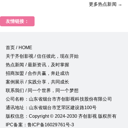
更多热点新闻 →
友情链接：
首页 / HOME
关于齐创影视 / 信任彼此，现在开始
热点新闻 / 最新资讯，及时掌握
招商加盟 / 合作共赢，奔赴成功
案例展示 / 实践分享，共同成长
联系我们 / 同一个世界，同一个梦想
公司名称：山东省烟台市齐创影视科技股份有限公司
通讯地址：山东省烟台市芝罘区建设路100号
版权信息：Copyright © 2024-2030 齐创影视 版权所有
IPC备案：鲁ICP备16029761号-3