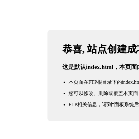
恭喜, 站点创建
这是默认index.html，本
本页面在FTP根目录下的index.ht
您可以修改、删除或覆盖本页面
FTP相关信息，请到“面板系统后台 